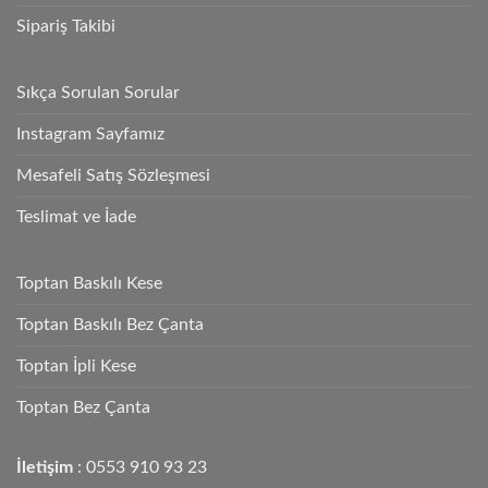
Sipariş Takibi
Sıkça Sorulan Sorular
Instagram Sayfamız
Mesafeli Satış Sözleşmesi
Teslimat ve İade
Toptan Baskılı Kese
Toptan Baskılı Bez Çanta
Toptan İpli Kese
Toptan Bez Çanta
İletişim
: 0553 910 93 23