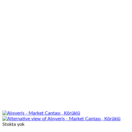
Stokta yok