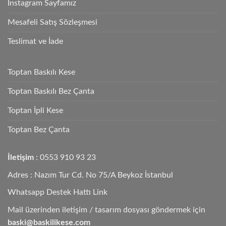
Instagram Sayfamız
Mesafeli Satış Sözleşmesi
Teslimat ve İade
Toptan Baskılı Kese
Toptan Baskılı Bez Çanta
Toptan İpli Kese
Toptan Bez Çanta
İletişim
: 0553 910 93 23
Adres : Nazım Tur Cd. No 75/A Beykoz İstanbul
Whatsapp Destek Hattı Link
Mail üzerinden iletişim / tasarım dosyası göndermek için
baski@baskilikese.com