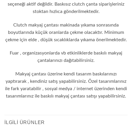
seçeneği aktif değildir. Baskısız clutch çanta siparişleriniz
stoktan hızlıca gönderilmektedir.
Clutch makyaj çantası makinada yıkama sonrasında
boyutlarında küçük oranlarda çekme olacaktır. Minimum
çekme için elde , düşük sıcaklıklarda yıkama önerilmektedir.
Fuar , organizasyonlarda vb etkinliklerde baskılı makyaj
çantalarınızı dağıtabilirsiniz.
Makyaj çantası üzerine kendi tasarım baskılarınızı
yaptırarak , kendiniz satış yapabilirsiniz. Özel tasarımlarınız
ile fark yaratabilir , sosyal medya / internet üzerinden kendi
tasarımlarınız ile baskılı makyaj çantası satışı yapabilirsiniz.
İLGILI ÜRÜNLER